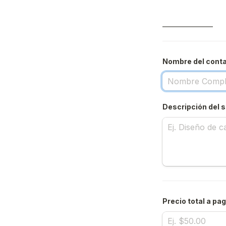
Nombre del cont
Descripción del s
Precio total a pa