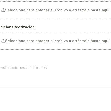
Selecciona para obtener el archivo o arrástralo hasta aquí
icional/cotización
Selecciona para obtener el archivo o arrástralo hasta aquí
iento
*