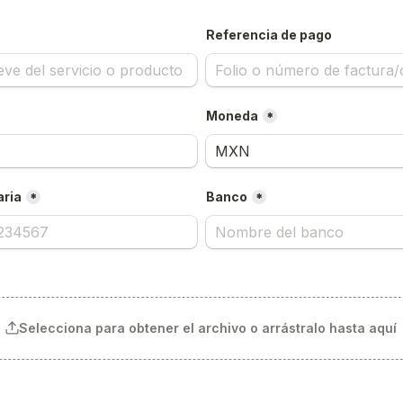
Referencia de pago
Moneda
*
aria
Banco
*
*
Selecciona para obtener el archivo o arrástralo hasta aquí