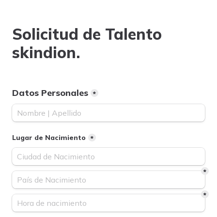
Solicitud de Talento 
skindion.
Datos Personales
*
Lugar de Nacimiento
*
*
*