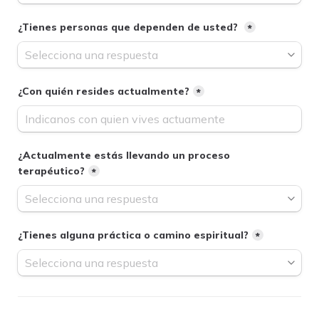
¿Tienes personas que dependen de usted? 
*
¿Con quién resides actualmente?
*
¿Actualmente estás llevando un proceso 
terapéutico?
*
¿Tienes alguna práctica o camino espiritual?
*