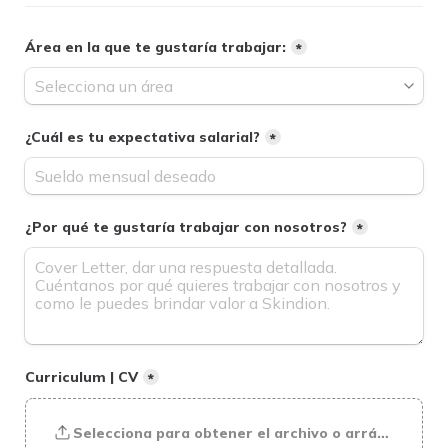
Área en la que te gustaría trabajar:
*
¿Cuál es tu expectativa salarial?
*
¿Por qué te gustaría trabajar con nosotros?
*
Curriculum | CV
*
Selecciona para obtener el archivo o arrástralo ha