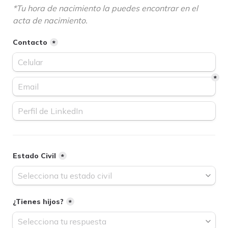
*Tu hora de nacimiento la puedes encontrar en el 
acta de nacimiento.
Contacto
*
*
Estado Civil
*
¿Tienes hijos?
*