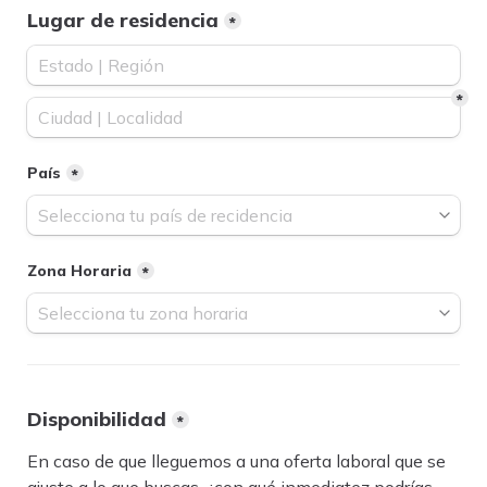
Lugar de residencia
*
*
País
*
Zona Horaria
*
Disponibilidad
*
En caso de que lleguemos a una oferta laboral que se 