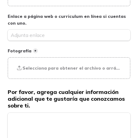
Enlace a página web o curriculum en línea si cuentas 
con uno.
Fotografía
*
Selecciona para obtener el archivo o arrástralo ha
Por favor, agrega cualquier información 
adicional que te gustaría que conozcamos 
sobre ti.